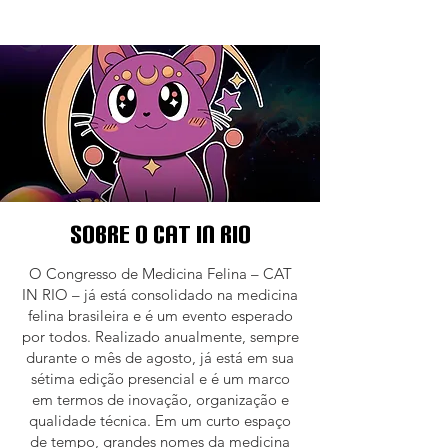
Sobre o Cat In Rio
O Congresso de Medicina Felina – CAT
IN RIO – já está consolidado na medicina
felina brasileira e é um evento esperado
por todos. Realizado anualmente, sempre
durante o mês de agosto, já está em sua
sétima edição presencial e é um marco
em termos de inovação, organização e
qualidade técnica. Em um curto espaço
de tempo, grandes nomes da medicina