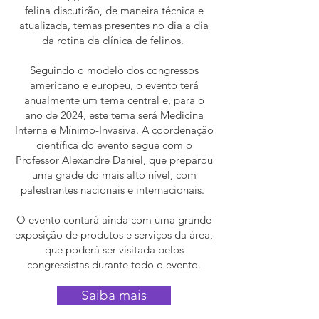
felina discutirão, de maneira técnica e
atualizada, temas presentes no dia a dia
da rotina da clínica de felinos.
Seguindo o modelo dos congressos
americano e europeu, o evento terá
anualmente um tema central e, para o
ano de 2024, este tema será Medicina
Interna e Mínimo-Invasiva. A coordenação
científica do evento segue com o
Professor Alexandre Daniel, que preparou
uma grade do mais alto nível, com
palestrantes nacionais e internacionais.
O evento contará ainda com uma grande
exposição de produtos e serviços da área,
que poderá ser visitada pelos
congressistas durante todo o evento.
Saiba mais