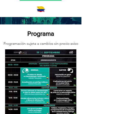
Programa
Programación sujeta a cambios sin previo aviso