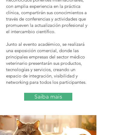
con amplia experiencia en la práctica
clínica, compartirán sus conocimientos a
través de conferencias y actividades que
promueven la actualización profesional y
el intercambio científico.
Junto al evento académico, se realizará
una exposición comercial, donde las
principales empresas del sector médico
veterinario presentarán sus productos,
tecnologías y servicios, creando un
espacio de integración, visibilidad y
networking para todos los participantes.
Saiba mais