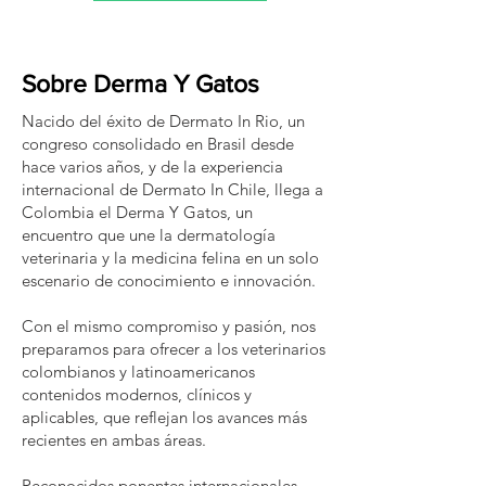
Sobre Derma Y Gatos
Nacido del éxito de Dermato In Rio, un
congreso consolidado en Brasil desde
hace varios años, y de la experiencia
internacional de Dermato In Chile, llega a
Colombia el Derma Y Gatos, un
encuentro que une la dermatología
veterinaria y la medicina felina en un solo
escenario de conocimiento e innovación.
Con el mismo compromiso y pasión, nos
preparamos para ofrecer a los veterinarios
colombianos y latinoamericanos
contenidos modernos, clínicos y
aplicables, que reflejan los avances más
recientes en ambas áreas.
Reconocidos ponentes internacionales,