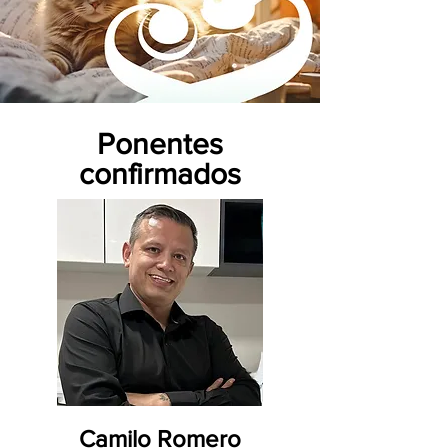
Ponentes
confirmados
Camilo Romero