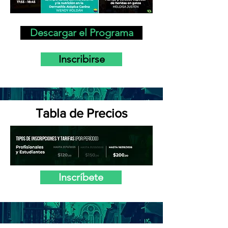
Descargar el Programa
Inscribirse
Tabla de Precios
Inscríbete