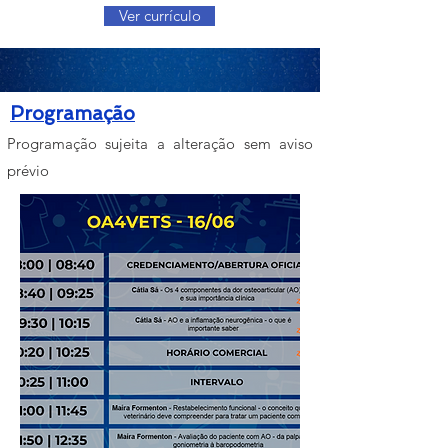
Ver currículo
Programação
Programação sujeita a alteração sem aviso
prévio