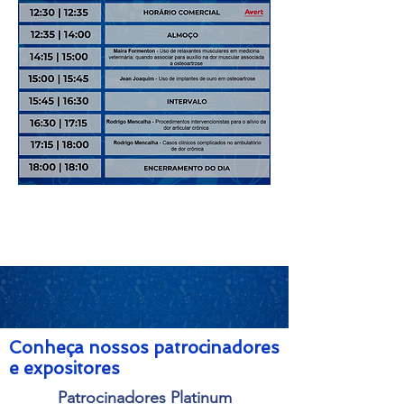
Conheça nossos patrocinadores
e expositores
Patrocinadores Platinum