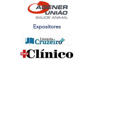
Expositores
Apoio