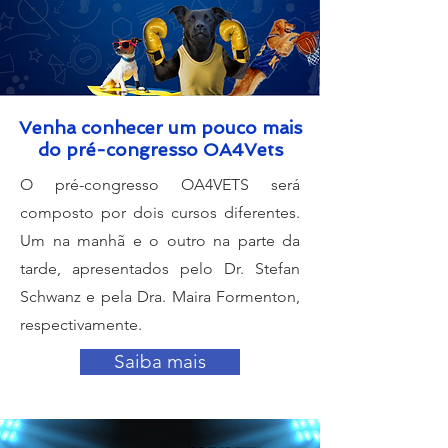
Venha conhecer um pouco mais
do pré-congresso OA4Vets
O pré-congresso OA4VETS será
composto por dois cursos diferentes.
Um na manhã e o outro na parte da
tarde, apresentados pelo Dr. Stefan
Schwanz e pela Dra. Maira Formenton,
respectivamente.
Saiba mais