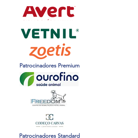
Patrocinadores Premium
Patrocinadores Standard