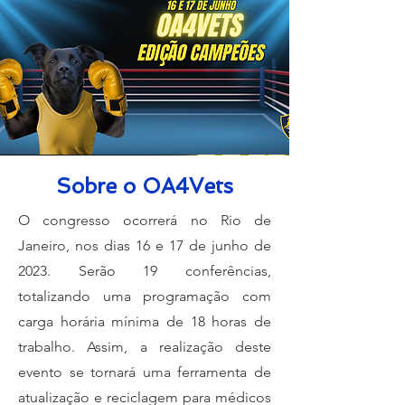
Sobre o OA4Vets
O congresso ocorrerá no Rio de
Janeiro, nos dias 16 e 17 de junho de
2023. Serão 19 conferências,
totalizando uma programação com
carga horária mínima de 18 horas de
trabalho. Assim, a realização deste
evento se tornará uma ferramenta de
atualização e reciclagem para médicos