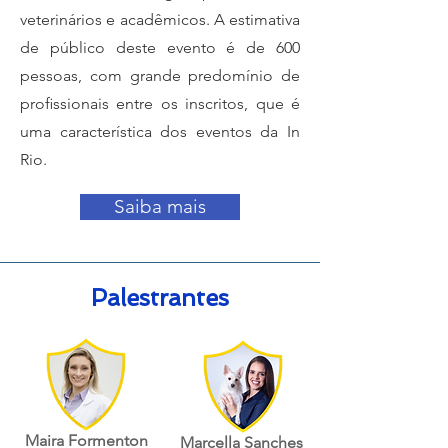
veterinários e acadêmicos. A estimativa
de público deste evento é de 600
pessoas, com grande predomínio de
proﬁssionais entre os inscritos, que é
uma característica dos eventos da In
Rio.
Saiba mais
Palestrantes
Maira Formenton
Marcella Sanches